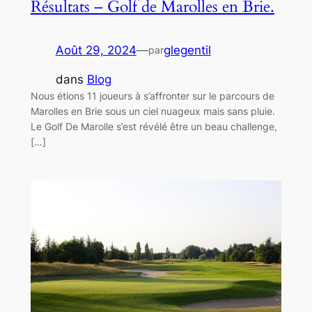
Résultats – Golf de Marolles en Brie.
Août 29, 2024
—
glegentil
par
dans
Blog
Nous étions 11 joueurs à s’affronter sur le parcours de
Marolles en Brie sous un ciel nuageux mais sans pluie.
Le Golf De Marolle s’est révélé être un beau challenge,
[…]