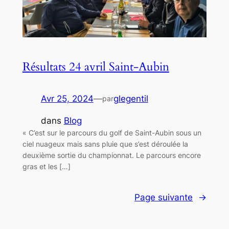
Résultats 24 avril Saint-Aubin
Avr 25, 2024
—
glegentil
par
dans
Blog
« C’est sur le parcours du golf de Saint-Aubin sous un
ciel nuageux mais sans pluie que s’est déroulée la
deuxième sortie du championnat. Le parcours encore
gras et les […]
Page suivante
→