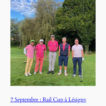
7 Septembre : Rail Cup à Lésigny