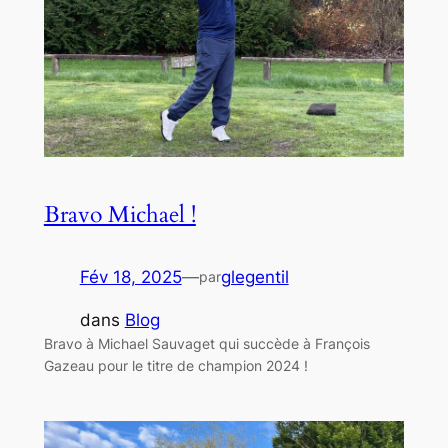
Bravo Michael !
Fév 18, 2025
—
glegentil
par
dans
Blog
Bravo à Michael Sauvaget qui succède à François
Gazeau pour le titre de champion 2024 !