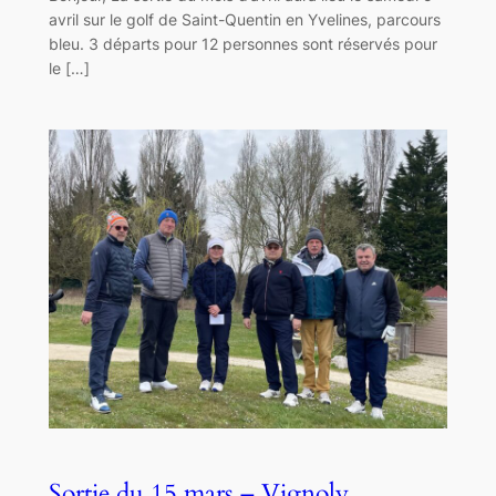
avril sur le golf de Saint-Quentin en Yvelines, parcours
bleu. 3 départs pour 12 personnes sont réservés pour
le […]
Sortie du 15 mars – Vignoly