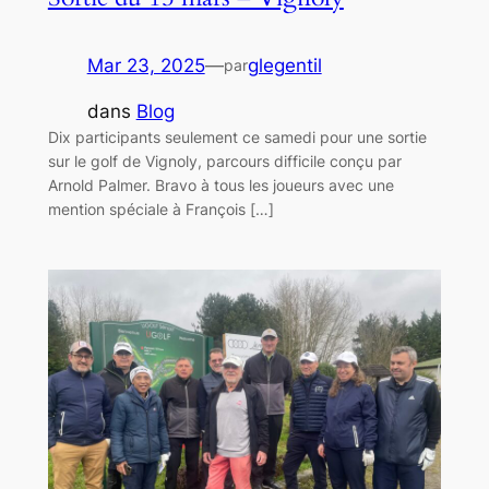
Mar 23, 2025
—
glegentil
par
dans
Blog
Dix participants seulement ce samedi pour une sortie
sur le golf de Vignoly, parcours difficile conçu par
Arnold Palmer. Bravo à tous les joueurs avec une
mention spéciale à François […]